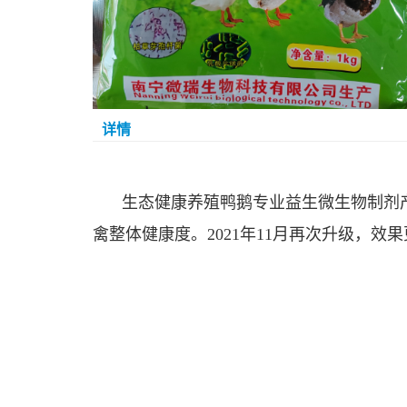
详情
生态健康养殖鸭鹅专业益生微生物制剂
禽整体健康度。2021年11月再次升级，效