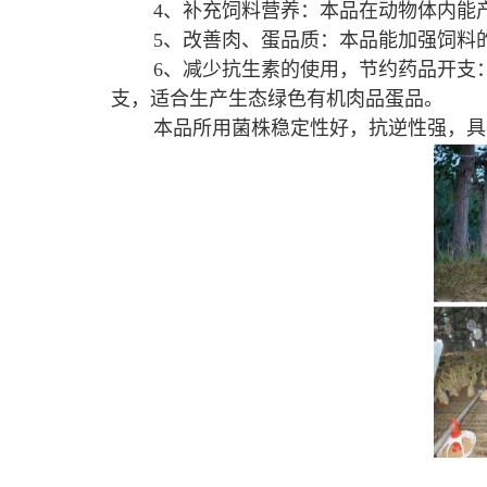
4、补充饲料营养：本品在动物体内能
5、改善肉、蛋品质：本品能加强饲料
6、减少抗生素的使用，节约药品开支
支，适合生产生态绿色有机肉品蛋品。
本品所用菌株稳定性好，抗逆性强，具