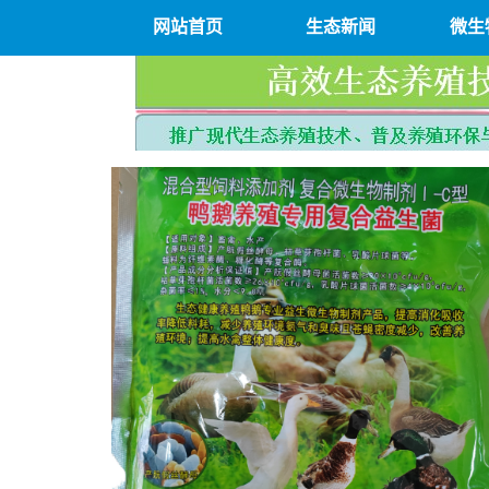
网站首页
生态新闻
微生