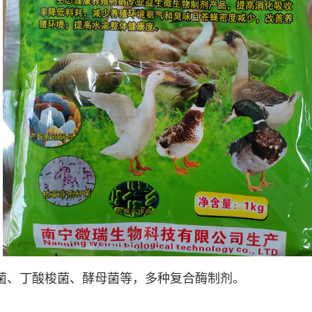
菌、丁酸梭菌、酵母菌等，多种复合酶制剂。