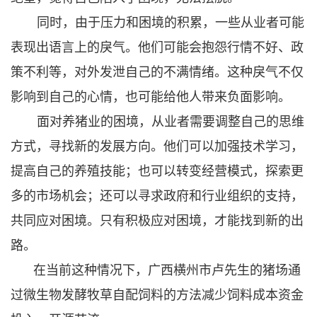
同时，由于压力和困境的积累，一些从业者可能
表现出语言上的戾气。他们可能会抱怨行情不好、政
策不利等，对外发泄自己的不满情绪。这种戾气不仅
影响到自己的心情，也可能给他人带来负面影响。
面对养猪业的困境，从业者需要调整自己的思维
方式，寻找新的发展方向。他们可以加强技术学习，
提高自己的养殖技能；也可以转变经营模式，探索更
多的市场机会；还可以寻求政府和行业组织的支持，
共同应对困境。只有积极应对困境，才能找到新的出
路。
在当前这种情况下，广西横州市卢先生的猪场通
过微生物发酵牧草自配饲料的方法减少饲料成本资金