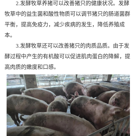
2.发酵牧草养猪可以改善猪只的健康状况。发酵
牧草中的益生菌和酸性物质可以调节猪只的肠道菌群
平衡，提高免疫力，减少疾病的发生，降低养殖成
本。
3.发酵牧草还可以改善猪只的肉质品质。由于发
酵过程中产生的有机酸可以促进肌肉蛋白的降解，提
高肉质的嫩度和口感。