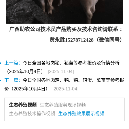
广西助农公司技术员产品购买及技术咨询请联系 ：
黄永胜15278712428（微信同号）
上一篇：
今日全国各地肉猪、猪苗等参考报价及行情分析
（2025年10月4日）
[2025-11-04]
下一篇：
今日全国各地肉鸡、鸭、鹅、鸡蛋、禽苗等参考报
价（2025年10月4日）
[2025-11-04]
生态养殖视频
生态养殖服务现场视频
生态养殖技术操作视频
生态养殖效果展示视频