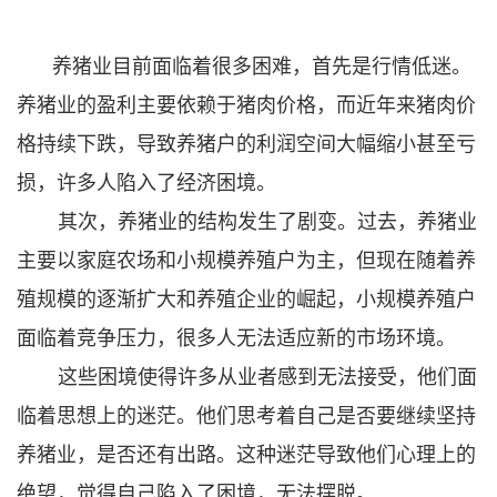
养猪业目前面临着很多困难，首先是行情低迷。
养猪业的盈利主要依赖于猪肉价格，而近年来猪肉价
格持续下跌，导致养猪户的利润空间大幅缩小甚至亏
损，许多人陷入了经济困境。
其次，养猪业的结构发生了剧变。过去，养猪业
主要以家庭农场和小规模养殖户为主，但现在随着养
殖规模的逐渐扩大和养殖企业的崛起，小规模养殖户
面临着竞争压力，很多人无法适应新的市场环境。
这些困境使得许多从业者感到无法接受，他们面
临着思想上的迷茫。他们思考着自己是否要继续坚持
养猪业，是否还有出路。这种迷茫导致他们心理上的
绝望，觉得自己陷入了困境，无法摆脱。