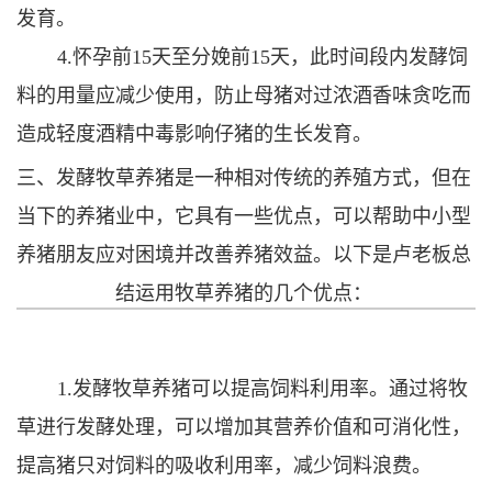
发育。
4.怀孕前15天至分娩前15天，此时间段内发酵饲
料的用量应减少使用，防止母猪对过浓酒香味贪吃而
造成轻度酒精中毒影响仔猪的生长发育。
三、发酵牧草养猪是一种相对传统的养殖方式，但在
当下的养猪业中，它具有一些优点，可以帮助中小型
养猪朋友应对困境并改善养猪效益。以下是卢老板总
结运用牧草养猪的几个优点：
1.发酵牧草养猪可以提高饲料利用率。通过将牧
草进行发酵处理，可以增加其营养价值和可消化性，
提高猪只对饲料的吸收利用率，减少饲料浪费。