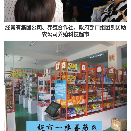
经常有集团公司、养殖合作社、政府部门组团到访助
农公司养殖科技超市