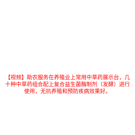
【视频】助农服务在养殖业上常用中草药展示台，几
十种中草药组合配上复合益生菌酶制剂（发酵）进行
使用，无抗养殖和预防疾病效果好。