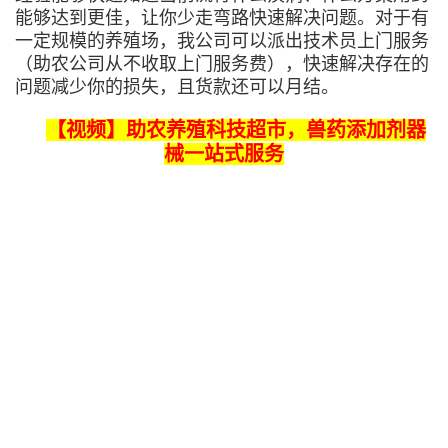
能够达到更佳，让你少走弯路快速解决问题。对于有
一定规模的养殖场，我公司可以派出技术员上门服务
（助农公司从不收取上门服务费），快速解决存在的
问题减少你的损失，且货款还可以月结。
【视频】助农养殖科技超市，兽药添加剂器
械一站式服务