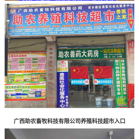
广西助农畜牧科技有限公司养殖科技超市入口