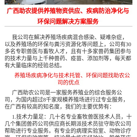
广西助农提供养殖物资供应、疾病防治净化与
环保问题解决方案服务
我公司在解决养殖场疾病混合感染、疑难杂症，
以及养殖场的环保与粪污资源化等问题上，公司有30
多名专职兽医与畜牧人才，且有十多家兽药集团参与
的技术力量与上千种兽药、疫苗、添加剂等，每天都
有大量临床的经验总结。
养殖场疾病净化与技术托管、环保问题找助农公
司的优点
广西助农公司是一家服务养殖业的综合服务公
司，为国内超过8千家规模养殖场进行过专业服务，
在广西有较高的知名度，我们的主要优势有：
1.技术力量足：几十名专业畜牧兽医技术人员，十
几个集团兽药公司供应商长期派技术员驻守助农公司
帮助进行专业服务。有专业的病理实验室、动物诊疗