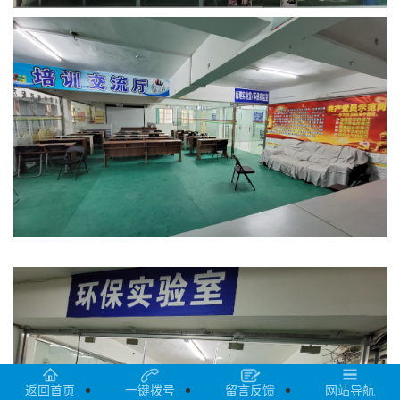
返回首页
一键拨号
留言反馈
网站导航